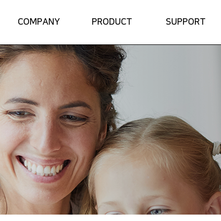
COMPANY
PRODUCT
SUPPORT