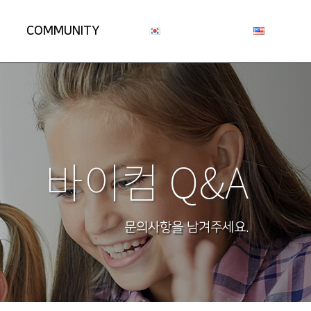
COMMUNITY
바이컴 Q&A
문의사항을 남겨주세요.