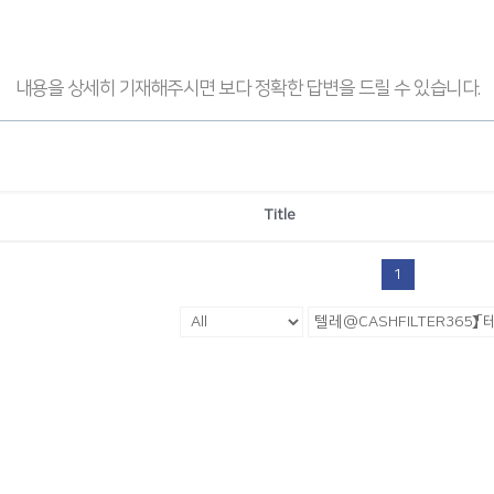
내용을 상세히 기재해주시면 보다 정확한 답변을 드릴 수 있습니다.
Title
1