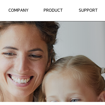
COMPANY
PRODUCT
SUPPORT