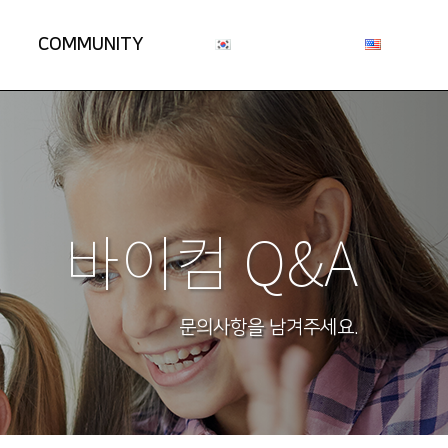
COMMUNITY
바이컴 Q&A
문의사항을 남겨주세요.