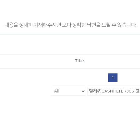
내용을 상세히 기재해주시면 보다 정확한 답변을 드릴 수 있습니다.
Title
1