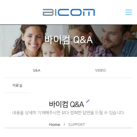
바이컴 Q&A
Q&A
VIDEO
자료실
바이컴 Q&A
내용을 상세히 기재해주시면 보다 정확한 답변을 드릴 수 있습니다.
Home
SUPPORT