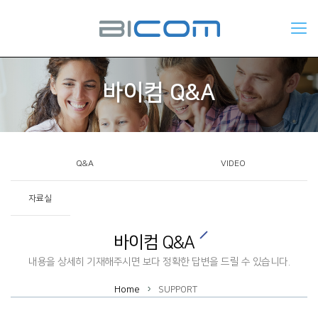
바이컴 Q&A
Q&A
VIDEO
자료실
바이컴 Q&A
내용을 상세히 기재해주시면 보다 정확한 답변을 드릴 수 있습니다.
Home
SUPPORT