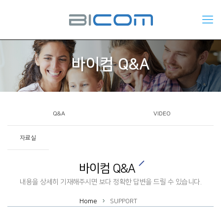
바이컴 Q&A
Q&A
VIDEO
자료실
바이컴 Q&A
내용을 상세히 기재해주시면 보다 정확한 답변을 드릴 수 있습니다.
Home
SUPPORT