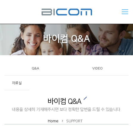
바이컴 Q&A
Q&A
VIDEO
자료실
바이컴 Q&A
내용을 상세히 기재해주시면 보다 정확한 답변을 드릴 수 있습니다.
Home
SUPPORT